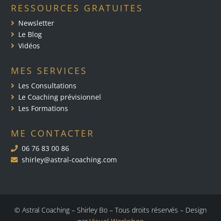
RESSOURCES GRATUITES
Newsletter
Le Blog
Vidéos
MES SERVICES
Les Consultations
Le Coaching prévisionnel
Les Formations
ME CONTACTER
06 76 83 00 86
shirley@astral-coaching.com
© Astral Coaching – Shirley Bo – Tous droits réservés – Design