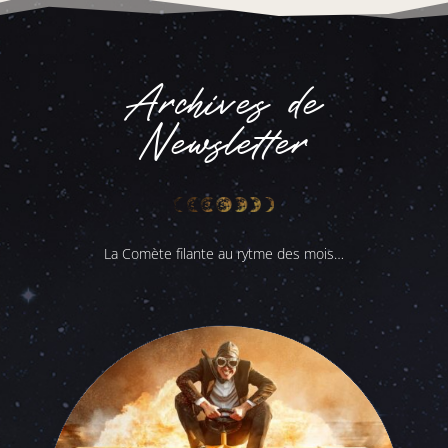
Archives de
Newsletter
La Comète filante au rytme des mois…