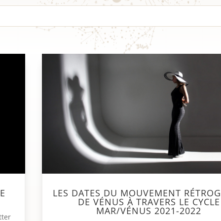
LES DATES DU MOUVEMENT RÉTRO
E
DE VÉNUS À TRAVERS LE CYCLE
MAR/VÉNUS 2021-2022
tter