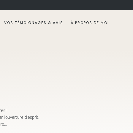
VOS TÉMOIGNAGES & AVIS
À PROPOS DE MOI
es !
 l’ouverture d’esprit,
ture…